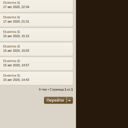
Ekaterina
17 авг 2020, 22:34
Ekaterina
17 авг 2020, 21:31
Ekaterina
15 авг 2020, 15:15
Ekaterina
15 авг 2020, 15:03
Ekaterina
15 авг 2020, 14:57
Ekaterina
15 авг 2020, 14:43
9 тем • Страница
1
из
1
Перейти