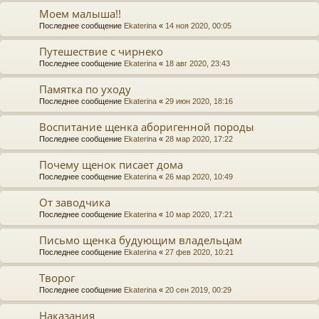
Моем малыша!!
Последнее сообщение
Ekaterina
«
14 ноя 2020, 00:05
Путешествие с чирнеко
Последнее сообщение
Ekaterina
«
18 авг 2020, 23:43
Памятка по уходу
Последнее сообщение
Ekaterina
«
29 июн 2020, 18:16
Воспитание щенка аборигенной породы
Последнее сообщение
Ekaterina
«
28 мар 2020, 17:22
Почему щенок писает дома
Последнее сообщение
Ekaterina
«
26 мар 2020, 10:49
От заводчика
Последнее сообщение
Ekaterina
«
10 мар 2020, 17:21
Письмо щенка будующим владельцам
Последнее сообщение
Ekaterina
«
27 фев 2020, 10:21
Творог
Последнее сообщение
Ekaterina
«
20 сен 2019, 00:29
Наказания