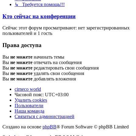
↳ Требуется помощь!!!
Кто сейчас на конференции
Сейчас этот форум просматривают: нет зарегистрированных
пользователей и 1 гость
Права доступа
Вы
не можете
начинать темы
Вы
не можете
отвечать на сообщения
Вы
не можете
редактировать свои сообщения
Вы
не можете
удалять свои сообщения
Вы
не можете
добавлять вложения
cirneco world
Часовой пояс:
UTC+03:00
Удалить cookies
Пользователи
Наша команда
Связаться с администрацией
Создано на основе
phpBB
® Forum Software © phpBB Limited